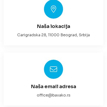
Naša lokacija
Carigradska 28, 11000 Beograd, Srbija
Naša email adresa
office@bavako.rs