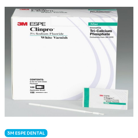
3M ESPE DENTAL