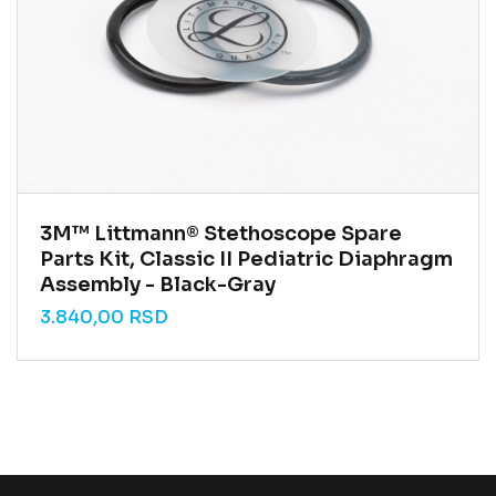
3M™ Littmann® Stethoscope Spare
Parts Kit, Classic II Pediatric Diaphragm
Assembly - Black-Gray
3.840,00
RSD