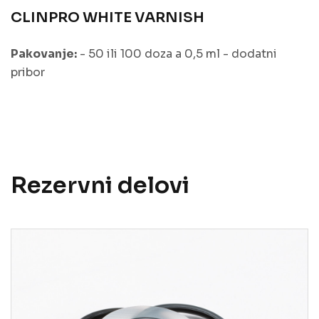
CLINPRO WHITE VARNISH
Pakovanje:
- 50 ili 100 doza a 0,5 ml - dodatni
pribor
Rezervni delovi