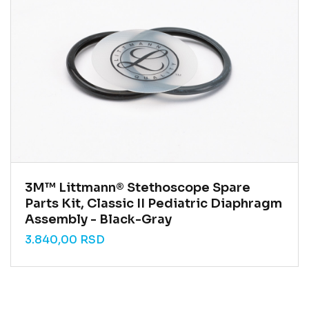
3M™ Littmann® Stethoscope Spare
Parts Kit, Classic II Pediatric Diaphragm
Assembly - Black-Gray
3.840,00
RSD