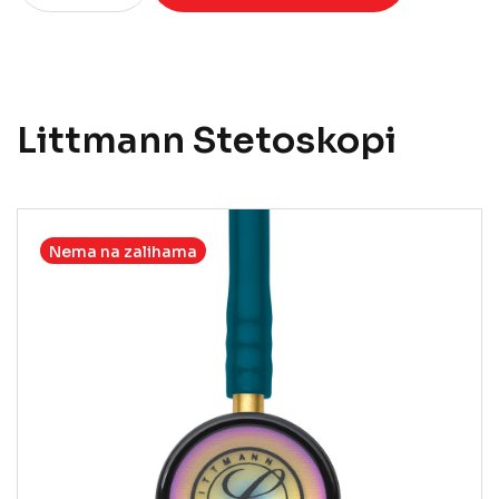
Littmann Stetoskopi
Nema na zalihama