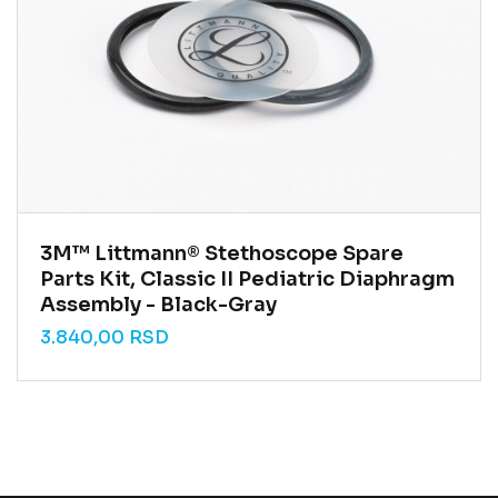
3M™ Littmann® Stethoscope Spare
Parts Kit, Classic II Pediatric Diaphragm
Assembly - Black-Gray
3.840,00
RSD