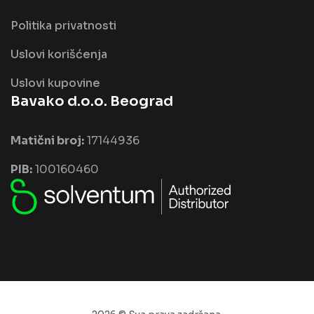
Politika privatnosti
Uslovi korišćenja
Uslovi kupovine
Bavako d.o.o. Beograd
Matični broj:
17144936
PIB:
100160460