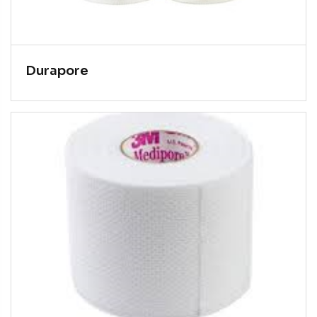
Durapore