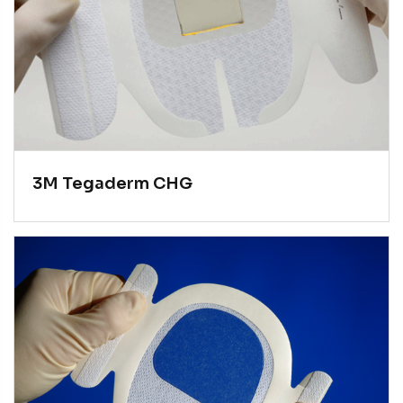
3M Tegaderm CHG