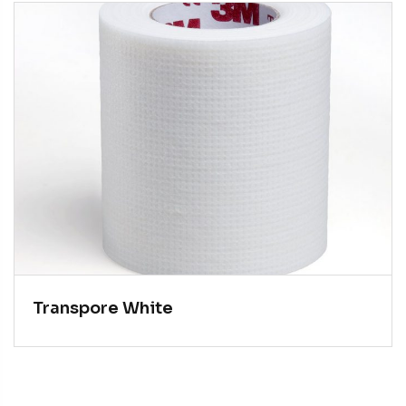
Transpore White