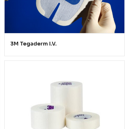
3M Tegaderm I.V.