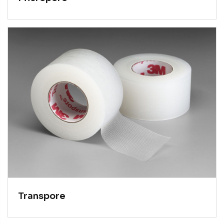
Transpore