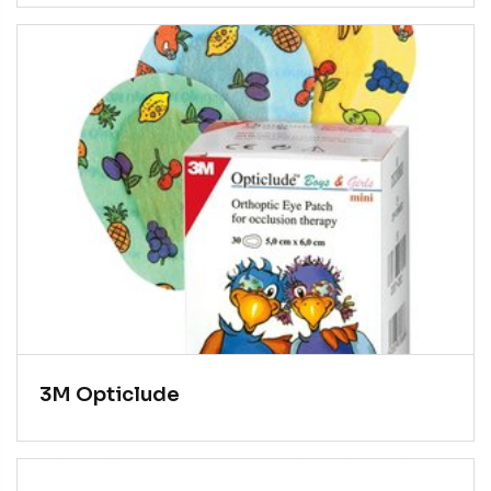
3M Opticlude